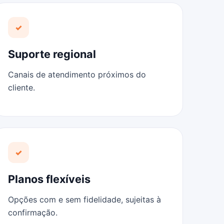
✓
Suporte regional
Canais de atendimento próximos do
cliente.
✓
Planos flexíveis
Opções com e sem fidelidade, sujeitas à
confirmação.