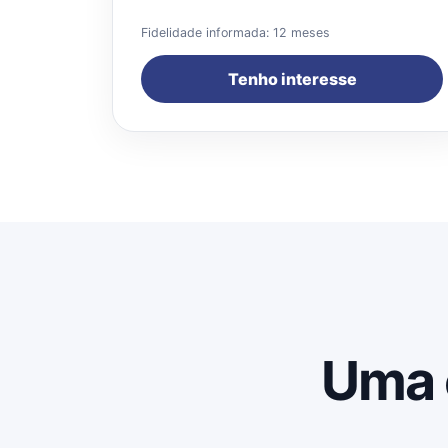
Fidelidade informada: 12 meses
Tenho interesse
Uma 