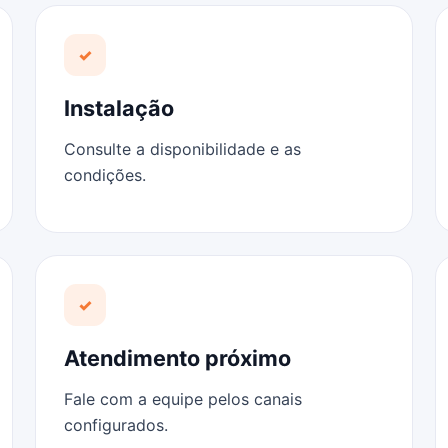
✓
Instalação
Consulte a disponibilidade e as
condições.
✓
Atendimento próximo
Fale com a equipe pelos canais
configurados.