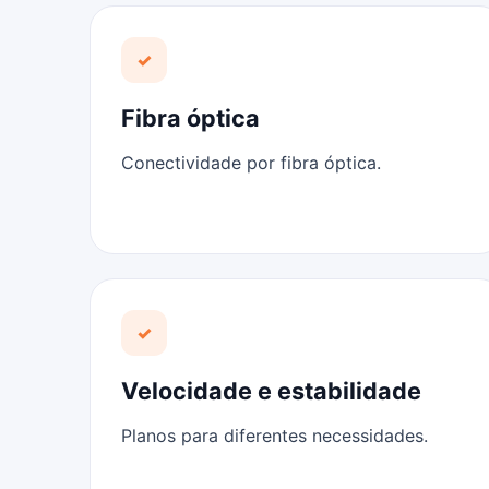
✓
Fibra óptica
Conectividade por fibra óptica.
✓
Velocidade e estabilidade
Planos para diferentes necessidades.