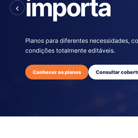
importa
‹
Planos para diferentes necessidades, c
condições totalmente editáveis.
Conhecer os planos
Consultar cobert